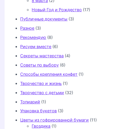
8 марта
(2)
Новый Год и Рождество
(17)
Публичные документы
(3)
Разное
(3)
Рекомендую
(8)
Рисуем вместе
(6)
Секреты мастерства
(4)
Советы по выбору
(6)
Способы крепления конфет
(1)
Творчество и жизнь
(1)
Творчество с детьми
(32)
Топиарий
(1)
Упаковка букетов
(3)
Цветы из гофрированной бумаги
(11)
Гвоздика
(1)