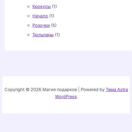
Крокусы
(1)
Начало
(1)
Розочки
(5)
Тюльпаны
(1)
Copyright © 2026 Магия подарков | Powered by
Тема Astra
WordPress