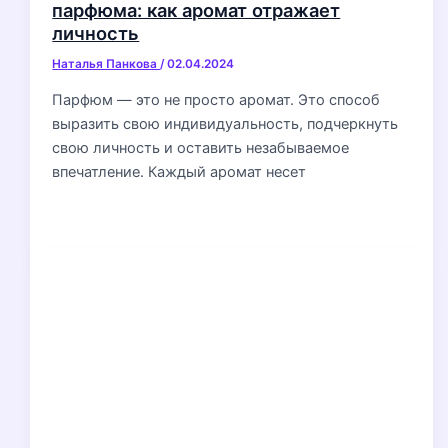
парфюма: как аромат отражает
личность
Наталья Панкова
/
02.04.2024
Парфюм — это не просто аромат. Это способ
выразить свою индивидуальность, подчеркнуть
свою личность и оставить незабываемое
впечатление. Каждый аромат несет