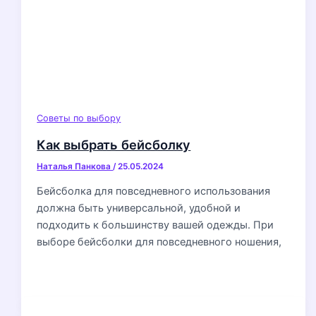
Советы по выбору
Как выбрать бейсболку
Наталья Панкова
/
25.05.2024
Бейсболка для повседневного использования
должна быть универсальной, удобной и
подходить к большинству вашей одежды. При
выборе бейсболки для повседневного ношения,