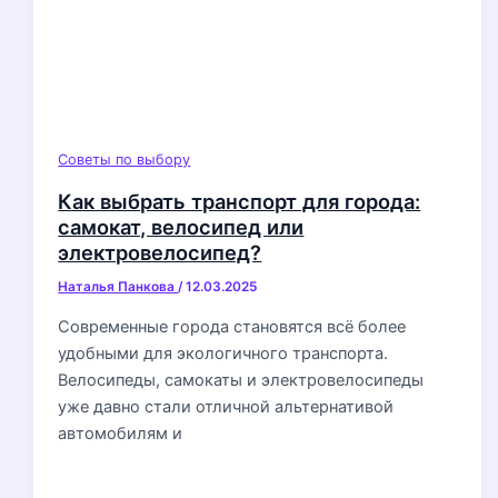
Советы по выбору
Как выбрать транспорт для города:
самокат, велосипед или
электровелосипед?
Наталья Панкова
/
12.03.2025
Современные города становятся всё более
удобными для экологичного транспорта.
Велосипеды, самокаты и электровелосипеды
уже давно стали отличной альтернативой
автомобилям и