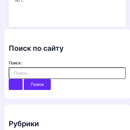
но с
Поиск по сайту
Поиск:
Рубрики