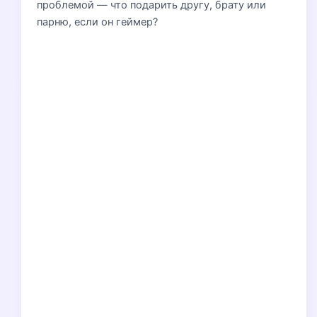
проблемой — что подарить другу, брату или
парню, если он геймер?