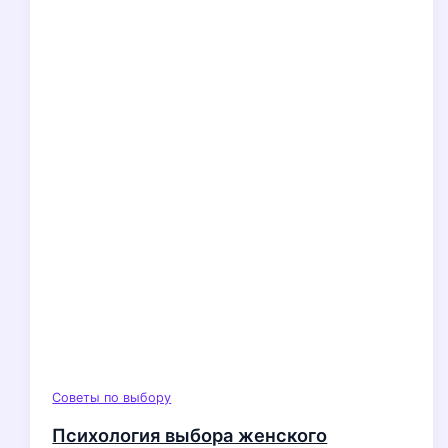
Советы по выбору
Психология выбора женского