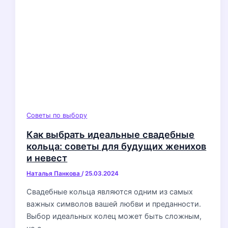
Советы по выбору
Как выбрать идеальные свадебные
кольца: советы для будущих женихов
и невест
Наталья Панкова
/
25.03.2024
Свадебные кольца являются одним из самых
важных символов вашей любви и преданности.
Выбор идеальных колец может быть сложным,