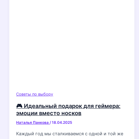
Советы по выбору
🎮 Идеальный подарок для геймера:
эмоции вместо носков
Наталья Панкова
/
18.04.2025
Каждый год мы сталкиваемся с одной и той же