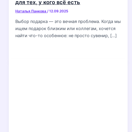
для тех, у кого всё есть
Наталья Панкова
/
12.09.2025
Выбор подарка — это вечная проблема. Когда мы
ищем подарок близким или коллегам, хочется
найти что-то особенное: не просто сувенир, […]