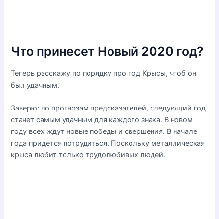
Что принесет Новый 2020 год?
Теперь расскажу по порядку про год Крысы, чтоб он
был удачным.
Заверю: по прогнозам предсказателей, следующий год
станет самым удачным для каждого знака. В новом
году всех ждут новые победы и свершения. В начале
года придется потрудиться. Поскольку металлическая
крыса любит только трудолюбивых людей.