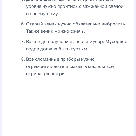
уровне нужно пройтись с зажженной свечой
по всему дому.
Старый веник нужно обязательно выбросить.
Также веник можно сжечь.
Важно до полуночи вынести мусор. Мусорное
ведро должно быть пустым.
Все сломанные приборы нужно
отремонтировать и смазать маслом все
скрипящие двери.