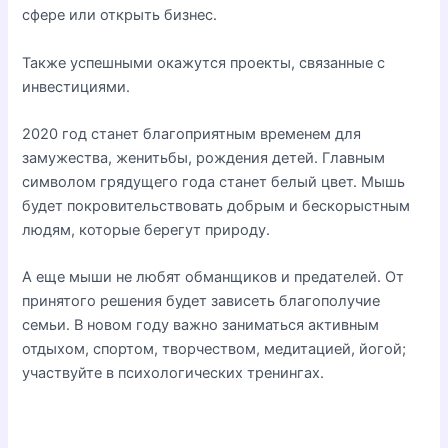
сфере или открыть бизнес.
Также успешными окажутся проекты, связанные с
инвестициями.
2020 год станет благоприятным временем для
замужества, женитьбы, рождения детей. Главным
символом грядущего года станет белый цвет. Мышь
будет покровительствовать добрым и бескорыстным
людям, которые берегут природу.
А еще мыши не любят обманщиков и предателей. От
принятого решения будет зависеть благополучие
семьи. В новом году важно заниматься активным
отдыхом, спортом, творчеством, медитацией, йогой;
участвуйте в психологических тренингах.