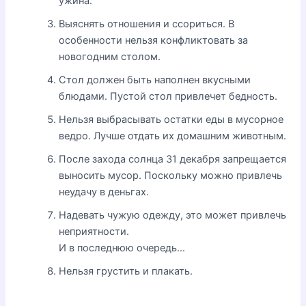
ужина.
Выяснять отношения и ссориться. В
особенности нельзя конфликтовать за
новогодним столом.
Стол должен быть наполнен вкусными
блюдами. Пустой стол привлечет бедность.
Нельзя выбрасывать остатки еды в мусорное
ведро. Лучше отдать их домашним животным.
После захода солнца 31 декабря запрещается
выносить мусор. Поскольку можно привлечь
неудачу в деньгах.
Надевать чужую одежду, это может привлечь
неприятности.
И в последнюю очередь...
Нельзя грустить и плакать.