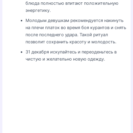
блюда полностью впитают положительную
энергетику.
Молодым девушкам рекомендуется накинуть
на плечи платок во время боя курантов и снять
после последнего удара. Такой ритуал
позволит сохранить красоту и молодость.
31 декабря искупайтесь и переоденьтесь в
чистую и желательно новую одежду.