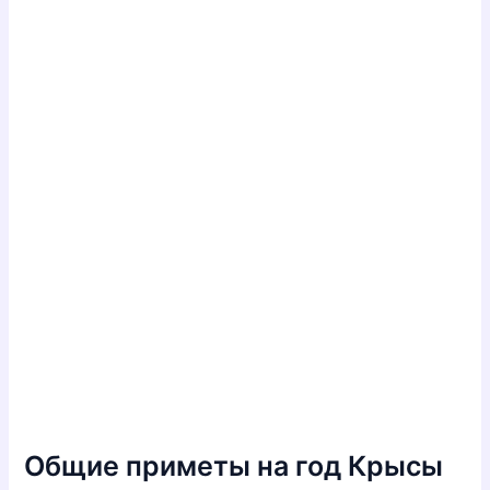
Общие приметы на год Крысы