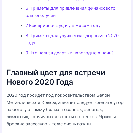
6
Приметы для привлечения финансового
благополучия
7
Как привлечь удачу в Новом году
8
Приметы для улучшения здоровья в 2020
году
9
Что нельзя делать в новогоднюю ночь?
Главный цвет для встречи
Нового 2020 Года
2020 год пройдет под покровительством Белой
Металлической Крысы, а значит следует сделать упор
на богатую гамму белых, песочных, зеленых,
лимонных, горчичных и золотых оттенков. Яркие и
броские аксессуары тоже очень важны.