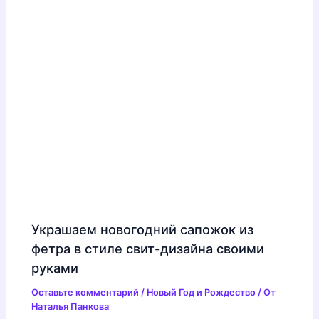
Украшаем новогодний сапожок из
фетра в стиле свит-дизайна своими
руками
Оставьте комментарий
/
Новый Год и Рождество
/ От
Наталья Панкова