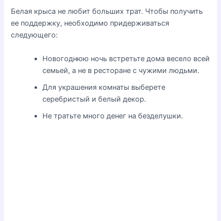
Белая крыса не любит больших трат. Чтобы получить
ее поддержку, необходимо придерживаться
следующего:
Новогоднюю ночь встретьте дома весело всей
семьей, а не в ресторане с чужими людьми.
Для украшения комнаты выберете
серебристый и белый декор.
Не тратьте много денег на безделушки.