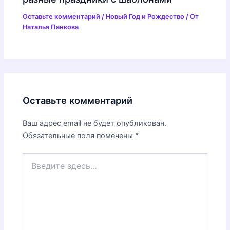
Оставьте комментарий
/
Новый Год и Рождество
/ От
Наталья Панкова
Оставьте комментарий
Ваш адрес email не будет опубликован.
Обязательные поля помечены
*
Введите
здесь...