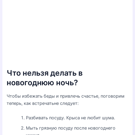
Что нельзя делать в
новогоднюю ночь?
Чтобы избежать беды и привлечь счастье, поговорим
теперь, как встречатьне следует:
Разбивать посуду. Крыса не любит шума.
Мыть грязную посуду после новогоднего