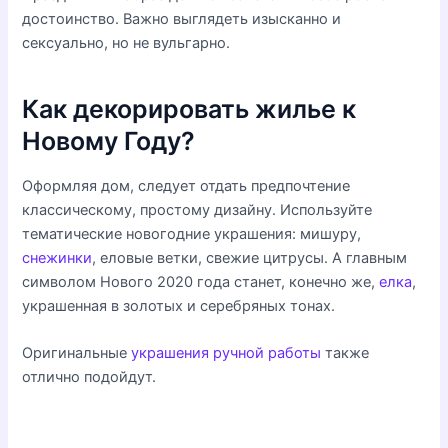
достоинство. Важно выглядеть изысканно и
сексуально, но не вульгарно.
Как декорировать жилье к
Новому Году?
Оформляя дом, следует отдать предпочтение
классическому, простому дизайну. Используйте
тематические новогодние украшения: мишуру,
снежинки
, еловые ветки, свежие цитрусы. А главным
символом Нового 2020 года станет, конечно же,
елка
,
украшенная в золотых и серебряных тонах.
Оригинальные
украшения ручной работы
также
отлично подойдут.