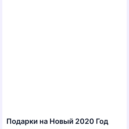
Подарки на Новый 2020 Год