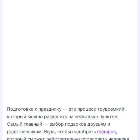
Подготовка к празднику — это процесс трудоемкий,
который можно разделить на несколько пунктов.
Самый главный — выбор подарков друзьям и
родственникам. Ведь, чтобы подобрать
подарок
,
который сможет действительно порадовать человека,