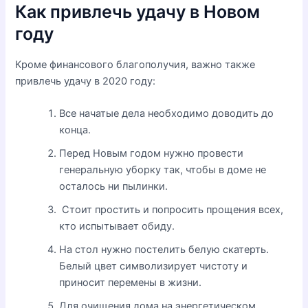
Как привлечь удачу в Новом
году
Кроме финансового благополучия, важно также
привлечь удачу в 2020 году:
Все начатые дела необходимо доводить до
конца.
Перед Новым годом нужно провести
генеральную уборку так, чтобы в доме не
осталось ни пылинки.
Стоит простить и попросить прощения всех,
кто испытывает обиду.
На стол нужно постелить белую скатерть.
Белый цвет символизирует чистоту и
приносит перемены в жизни.
Для очищения дома на энергетическом