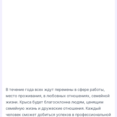
В течение года всех ждут перемены в сфере работы,
место проживания, в любовных отношениях, семейной
жизни. Крыса будет благосклонна людям, ценящим
семейную жизнь и дружеские отношения. Каждый
человек сможет добиться успехов в профессиональной