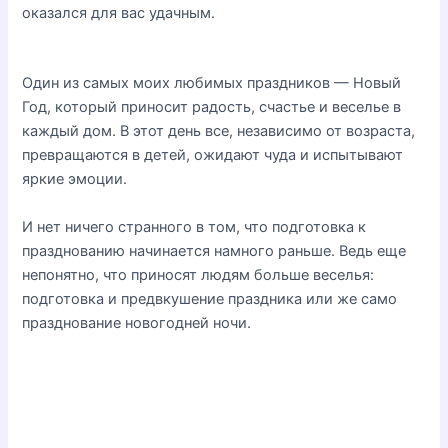
оказался для вас удачным.
Один из самых моих любимых праздников — Новый
Год, который приносит радость, счастье и веселье в
каждый дом. В этот день все, независимо от возраста,
превращаются в детей, ожидают чуда и испытывают
яркие эмоции.
И нет ничего странного в том, что подготовка к
празднованию начинается намного раньше. Ведь еще
непонятно, что приносят людям больше веселья:
подготовка и предвкушение праздника или же само
празднование новогодней ночи.