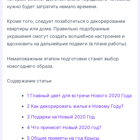
нужно будет затратить немало времени.
Кроме того, следует позаботиться о декорировании
квартиры или дома. Правильно подобранные
украшения смогут создать волшебное настроение и
вдохновить на дальнейшие подвиги (в плане работы).
Немаловажным этапом подготовки станет выбор
новогоднего образа.
Содержание статьи
1
Главный цвет для встречи Нового 2020 Года
2
Как декорировать жилье к Новому Году?
3
Подарки на Новый 2020 Год
4
Что принесет Новый 2020 год?
5
Общие приметы на год Крысы