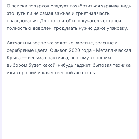
О поиске подарков следует позаботиться заранее, ведь
это чуть ли не самая важная и приятная часть
празднования. Для того чтобы получатель остался
полностью доволен, продумать нужно даже упаковку.
Актуальны все те же золотые, желтые, зеленые и
серебряные цвета. Символ 2020 года – Металлическая
Крыса — весьма практична, поэтому хорошим
выбором будет какой-нибудь гаджет, бытовая техника
или хороший и качественный алкоголь.