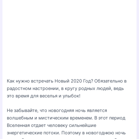
Как нужно встречать Новый 2020 Год? Обязательно в
радостном настроении, в кругу родных людей, ведь
это время для веселья и улыбок!
Не забывайте, что новогодняя ночь является
волшебным и мистическим временем. В этот период
Вселенная отдает человеку сильнейшие
энергетические потоки. Поэтому в новогоднюю ночь