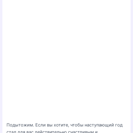
Подытожим. Если вы хотите, чтобы наступающий год
стал для вас действительно счастливым и