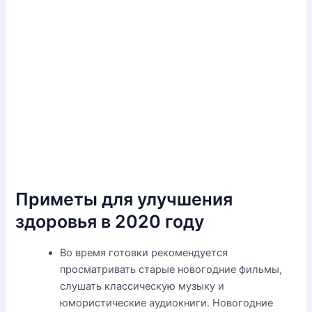
Приметы для улучшения
здоровья в 2020 году
Во время готовки рекомендуется
просматривать старые новогодние фильмы,
слушать классическую музыку и
юмористические аудиокниги. Новогодние