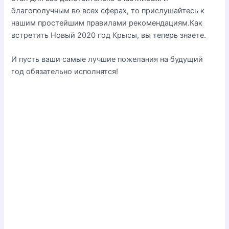
благополучным во всех сферах, то прислушайтесь к
нашим простейшим правилами рекомендациям.Как
встретить Новый 2020 год Крысы, вы теперь знаете.
И пусть ваши самые лучшие пожелания на будущий
год обязательно исполнятся!