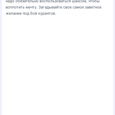
надо обязательно воспользоваться шансом, чтобы
воплотить мечту. Загадывайте свое самое заветное
желание под бой курантов.