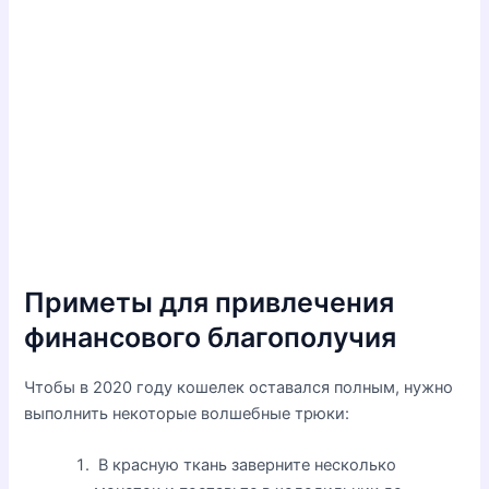
Приметы для привлечения
финансового благополучия
Чтобы в 2020 году кошелек оставался полным, нужно
выполнить некоторые волшебные трюки:
В красную ткань заверните несколько