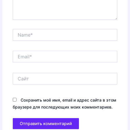
Name*
Email*
Сайт
Сохранить моё имя, email и адрес сайта в этом
браузере для последующих моих комментариев.