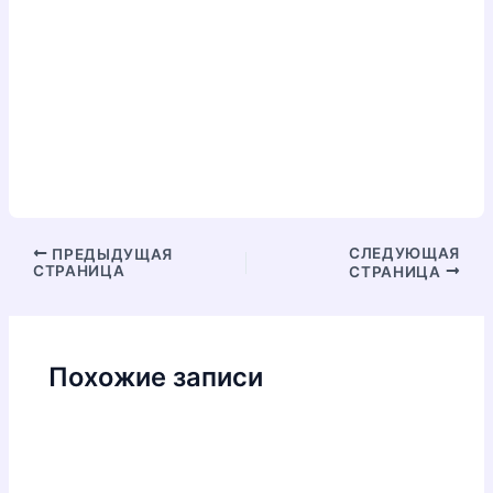
Навигация
СЛЕДУЮЩАЯ
ПРЕДЫДУЩАЯ
СТРАНИЦА
СТРАНИЦА
по
записям
Похожие записи