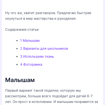
Ну что же, хватит разговоров. Предлагаю быстрее
окунуться в мир мастерства и рукоделия.
Содержание статьи
1
Малышам
2
Варианты для школьников
3
Используем ткань
4
Фоторамка
Малышам
Первый вариант такой поделки, которую мы
рассмотрим, больше всего подойдет для детей 6-7
лет. Он прост в исполнении. И малышам понравится за