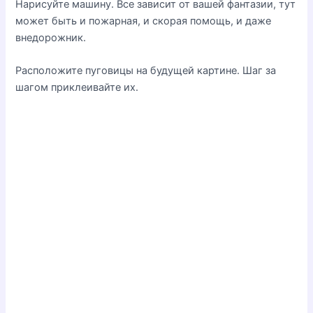
Нарисуйте машину. Все зависит от вашей фантазии, тут
может быть и пожарная, и скорая помощь, и даже
внедорожник.
Расположите пуговицы на будущей картине. Шаг за
шагом приклеивайте их.