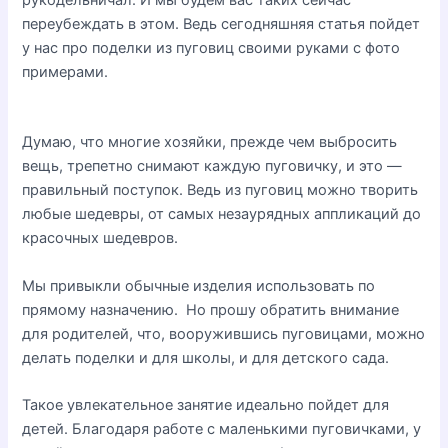
переубеждать в этом. Ведь сегодняшняя статья пойдет
у нас про поделки из пуговиц своими руками с фото
примерами.
Думаю, что многие хозяйки, прежде чем выбросить
вещь, трепетно снимают каждую пуговичку, и это —
правильный поступок. Ведь из пуговиц можно творить
любые шедевры, от самых незаурядных аппликаций до
красочных шедевров.
Мы привыкли обычные изделия использовать по
прямому назначению. Но прошу обратить внимание
для родителей, что, вооружившись пуговицами, можно
делать поделки и для школы, и для детского сада.
Такое увлекательное занятие идеально пойдет для
детей. Благодаря работе с маленькими пуговичками, у