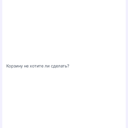
Корзину не хотите ли сделать?