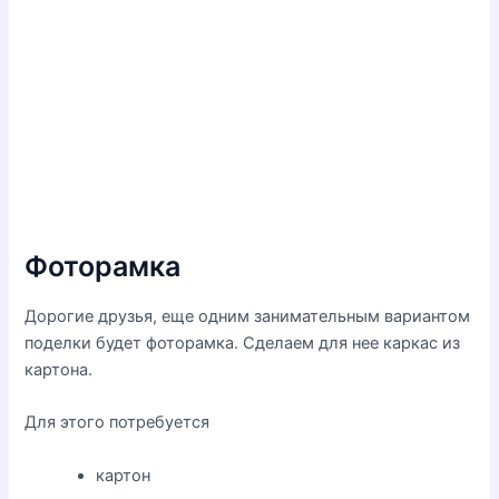
Фоторамка
Дорогие друзья, еще одним занимательным вариантом
поделки будет фоторамка. Сделаем для нее каркас из
картона.
Для этого потребуется
картон