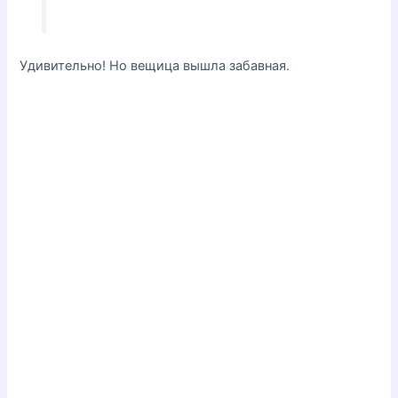
Удивительно! Но вещица вышла забавная.