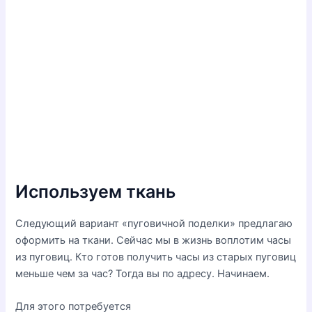
Используем ткань
Следующий вариант «пуговичной поделки» предлагаю
оформить на ткани. Сейчас мы в жизнь воплотим часы
из пуговиц. Кто готов получить часы из старых пуговиц
меньше чем за час? Тогда вы по адресу. Начинаем.
Для этого потребуется