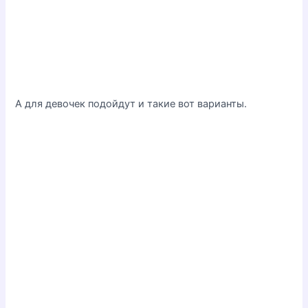
А для девочек подойдут и такие вот варианты.