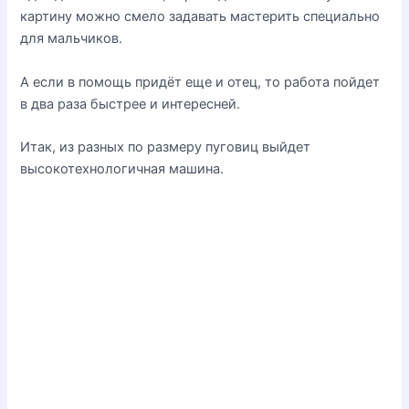
картину можно смело задавать мастерить специально
для мальчиков.
А если в помощь придёт еще и отец, то работа пойдет
в два раза быстрее и интересней.
Итак, из разных по размеру пуговиц выйдет
высокотехнологичная машина.