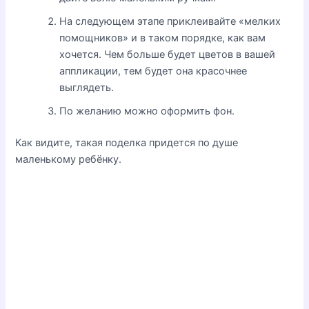
На следующем этапе приклеивайте «мелких
помощников» и в таком порядке, как вам
хочется. Чем больше будет цветов в вашей
аппликации, тем будет она красочнее
выглядеть.
По желанию можно оформить фон.
Как видите, такая поделка придется по душе
маленькому ребёнку.