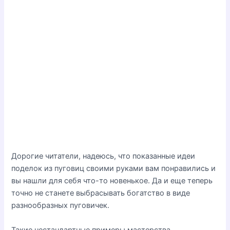
Дорогие читатели, надеюсь, что показанные идеи
поделок из пуговиц своими руками вам понравились и
вы нашли для себя что-то новенькое. Да и еще теперь
точно не станете выбрасывать богатство в виде
разнообразных пуговичек.
Такие нестандартные примеры мастерства