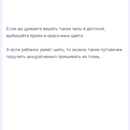
Если вы думаете вешать такие часы в детской,
выбирайте яркие и красочные цвета.
А если ребенок умеет шить, то можно такие пуговички
поручить аккуратненько пришивать на ткань.