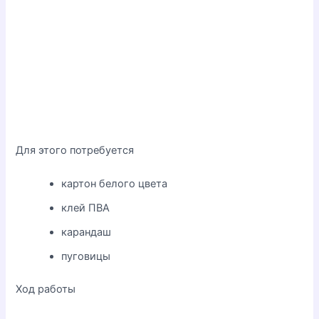
Для этого потребуется
картон белого цвета
клей ПВА
карандаш
пуговицы
Ход работы