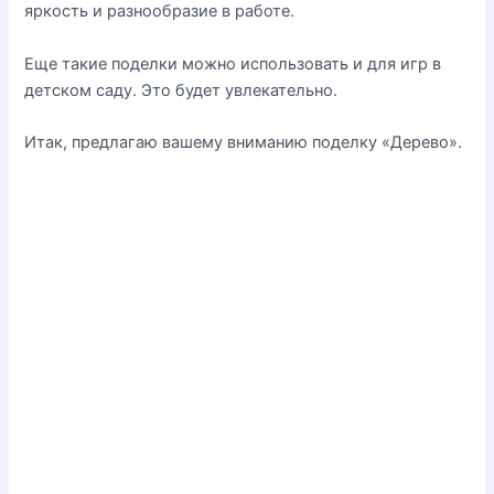
яркость и разнообразие в работе.
Еще такие поделки можно использовать и для игр в
детском саду. Это будет увлекательно.
Итак, предлагаю вашему вниманию поделку «Дерево».