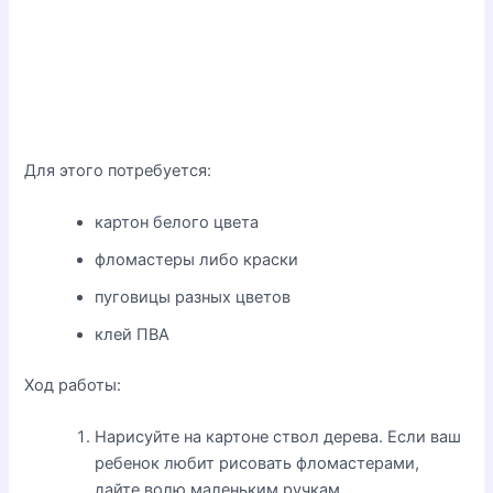
Для этого потребуется:
картон белого цвета
фломастеры либо краски
пуговицы разных цветов
клей ПВА
Ход работы:
Нарисуйте на картоне ствол дерева. Если ваш
ребенок любит рисовать фломастерами,
дайте волю маленьким ручкам.