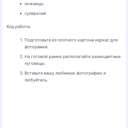
ножницы
суперклей
Ход работы
Подготовьте из плотного картона каркас для
фоторамки.
На готовой рамке располагайте разноцветные
пуговицы.
Вставьте вашу любимую фотографию и
любуйтесь.