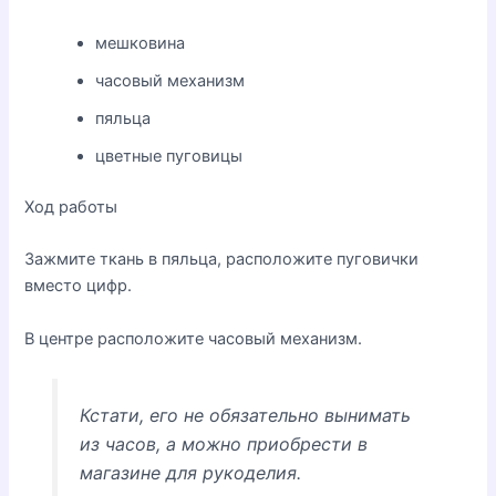
мешковина
часовый механизм
пяльца
цветные пуговицы
Ход работы
Зажмите ткань в пяльца, расположите пуговички
вместо цифр.
В центре расположите часовый механизм.
Кстати, его не обязательно вынимать
из часов, а можно приобрести в
магазине для рукоделия.