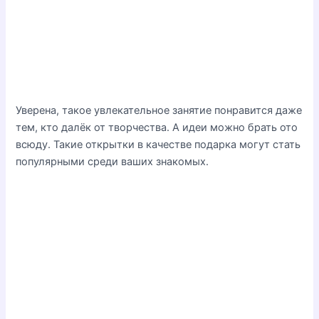
Уверена, такое увлекательное занятие понравится даже
тем, кто далёк от творчества. А идеи можно брать ото
всюду. Такие открытки в качестве подарка могут стать
популярными среди ваших знакомых.