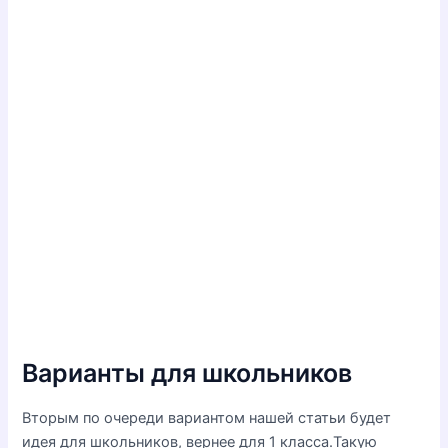
Варианты для школьников
Вторым по очереди вариантом нашей статьи будет
идея для школьников, вернее для 1 класса.Такую