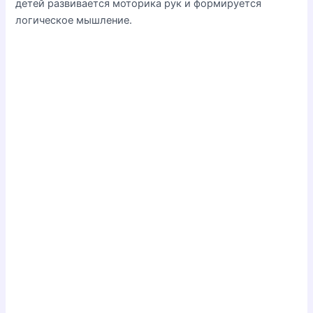
детей развивается моторика рук и формируется
логическое мышление.